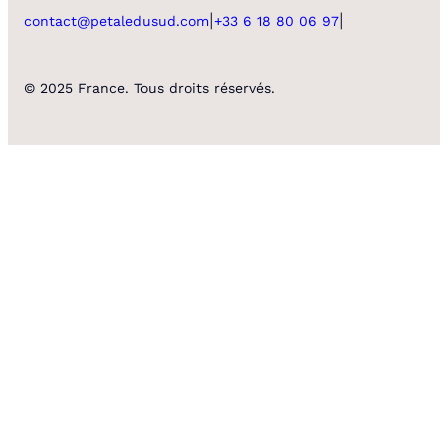
|
|
contact@petaledusud.com
+33 6 18 80 06 97
© 2025 France. Tous droits réservés.