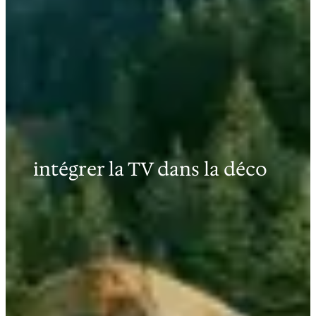
intégrer la TV dans la déco