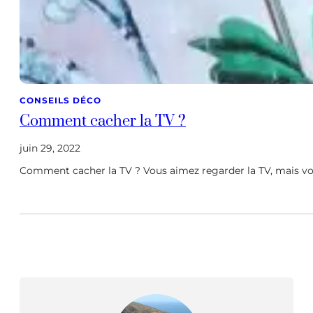
CONSEILS DÉCO
Comment cacher la TV ?
juin 29, 2022
Comment cacher la TV ? Vous aimez regarder la TV, mais vou