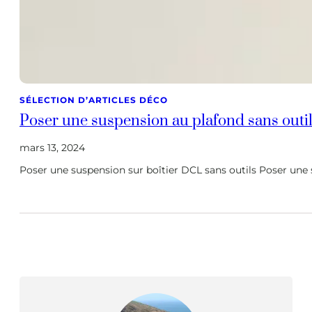
SÉLECTION D’ARTICLES DÉCO
Poser une suspension au plafond sans outil
mars 13, 2024
Poser une suspension sur boîtier DCL sans outils Poser une s