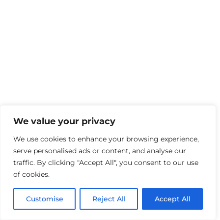
We value your privacy
We use cookies to enhance your browsing experience,
serve personalised ads or content, and analyse our
traffic. By clicking "Accept All", you consent to our use
of cookies.
Customise
Reject All
Accept All