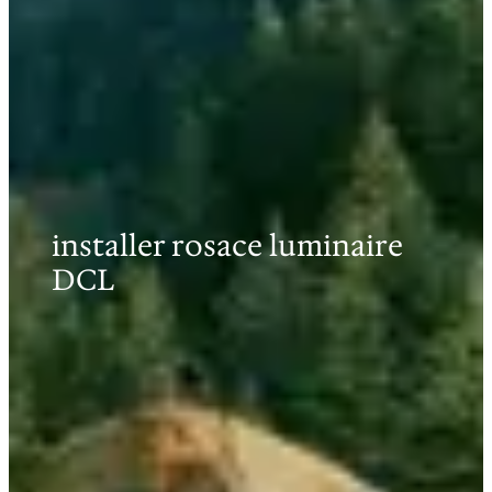
installer rosace luminaire
DCL