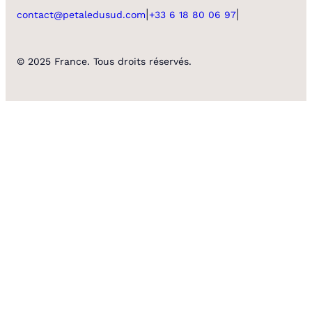
|
|
contact@petaledusud.com
+33 6 18 80 06 97
© 2025 France. Tous droits réservés.