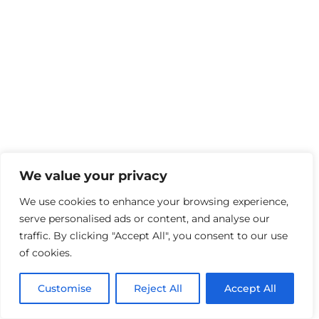
We value your privacy
We use cookies to enhance your browsing experience,
serve personalised ads or content, and analyse our
traffic. By clicking "Accept All", you consent to our use
of cookies.
Customise
Reject All
Accept All