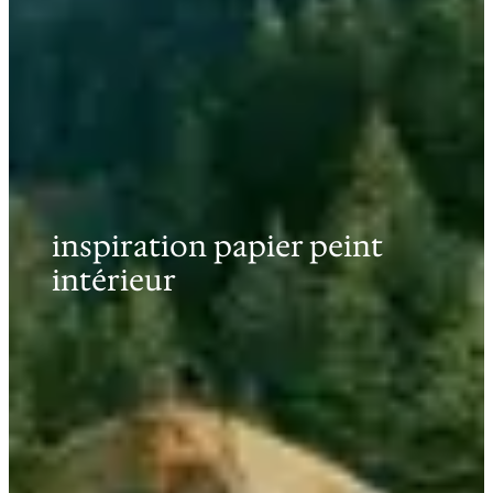
inspiration papier peint
intérieur