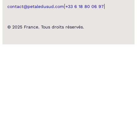
|
|
contact@petaledusud.com
+33 6 18 80 06 97
© 2025 France. Tous droits réservés.