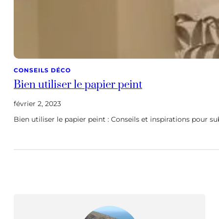
CONSEILS DÉCO
Bien utiliser le papier peint
février 2, 2023
Bien utiliser le papier peint : Conseils et inspirations pour s