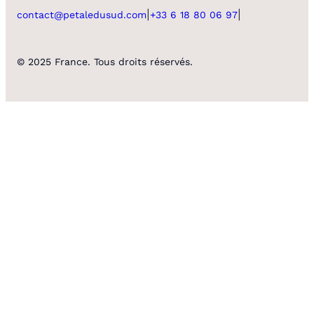
|
|
contact@petaledusud.com
+33 6 18 80 06 97
© 2025 France. Tous droits réservés.