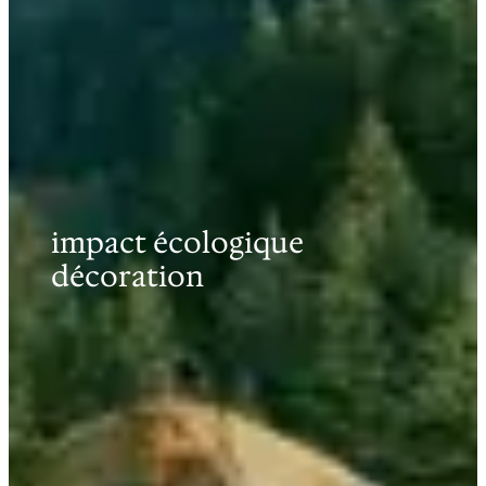
impact écologique
décoration