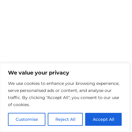
We value your privacy
We use cookies to enhance your browsing experience,
serve personalised ads or content, and analyse our
traffic. By clicking "Accept All", you consent to our use
of cookies.
Customise
Reject All
Accept All