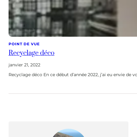
POINT DE VUE
Recyclage déco
janvier 21, 2022
Recyclage déco En ce début d’année 2022, j’ai eu envie de v