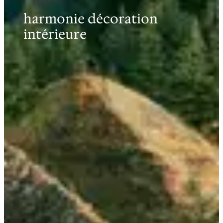
harmonie décoration
intérieure