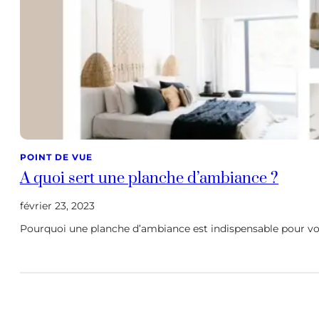
POINT DE VUE
A quoi sert une planche d’ambiance ?
février 23, 2023
Pourquoi une planche d’ambiance est indispensable pour votr