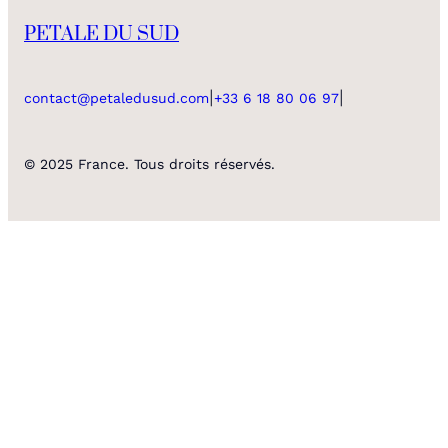
PETALE DU SUD
|
|
contact@petaledusud.com
+33 6 18 80 06 97
© 2025 France. Tous droits réservés.