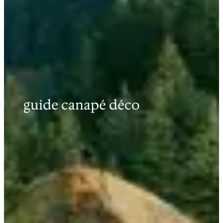
guide canapé déco