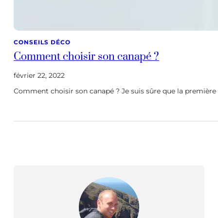
CONSEILS DÉCO
Comment choisir son canapé ?
février 22, 2022
Comment choisir son canapé ? Je suis sûre que la première