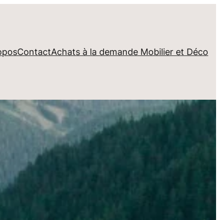
opos
Contact
Achats à la demande Mobilier et Déco