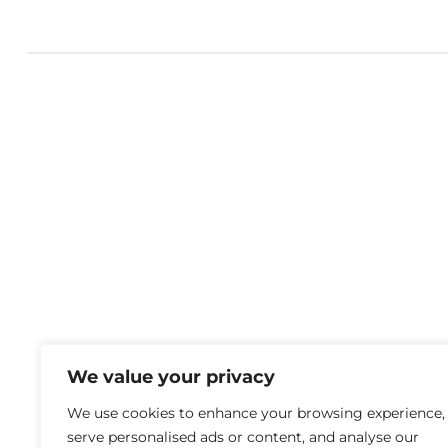
We value your privacy
We use cookies to enhance your browsing experience,
serve personalised ads or content, and analyse our