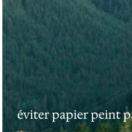
éviter papier peint