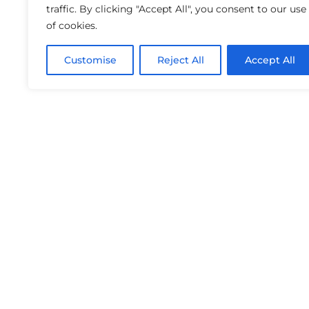
traffic. By clicking "Accept All", you consent to our use
of cookies.
Customise
Reject All
Accept All