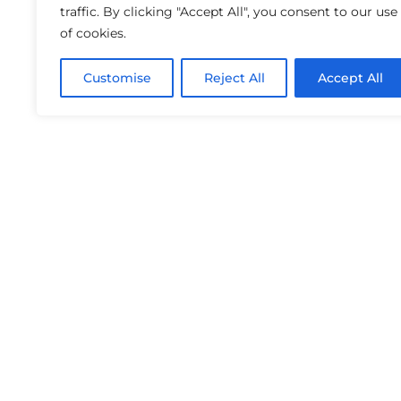
traffic. By clicking "Accept All", you consent to our use
of cookies.
Customise
Reject All
Accept All