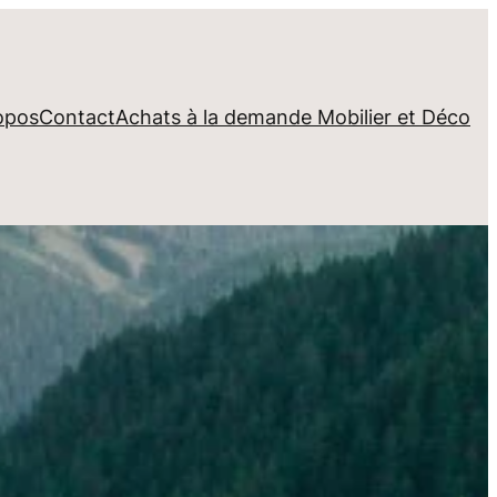
opos
Contact
Achats à la demande Mobilier et Déco