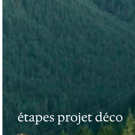
étapes projet déco