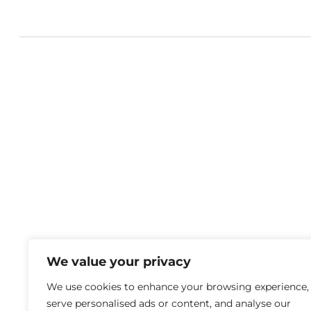
We value your privacy
We use cookies to enhance your browsing experience,
serve personalised ads or content, and analyse our