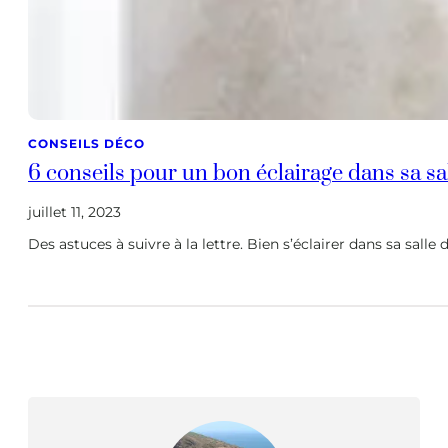
CONSEILS DÉCO
6 conseils pour un bon éclairage dans sa sa
juillet 11, 2023
Des astuces à suivre à la lettre. Bien s’éclairer dans sa salle