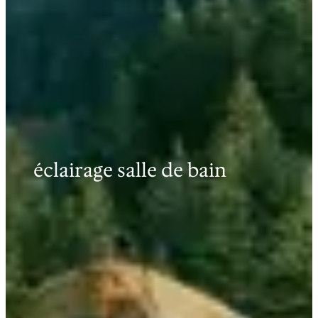
éclairage salle de bain