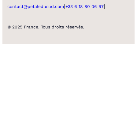
|
|
contact@petaledusud.com
+33 6 18 80 06 97
© 2025 France. Tous droits réservés.