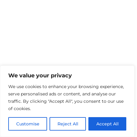
We value your privacy
We use cookies to enhance your browsing experience,
serve personalised ads or content, and analyse our
traffic. By clicking "Accept All", you consent to our use
of cookies.
Customise
Reject All
Accept All