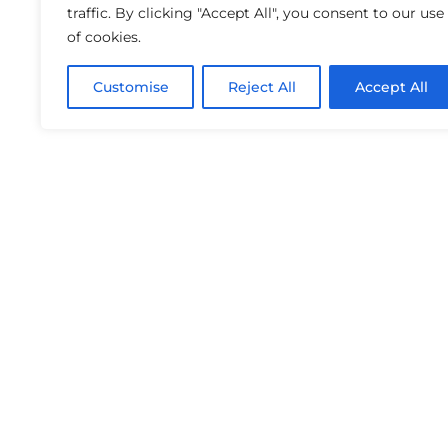
traffic. By clicking "Accept All", you consent to our use
of cookies.
Customise
Reject All
Accept All