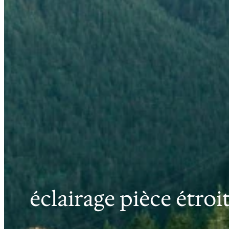
éclairage pièce étroi