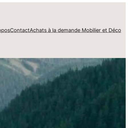
opos
Contact
Achats à la demande Mobilier et Déco