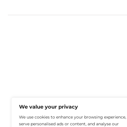
We value your privacy
We use cookies to enhance your browsing experience,
serve personalised ads or content, and analyse our