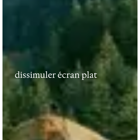
dissimuler écran plat