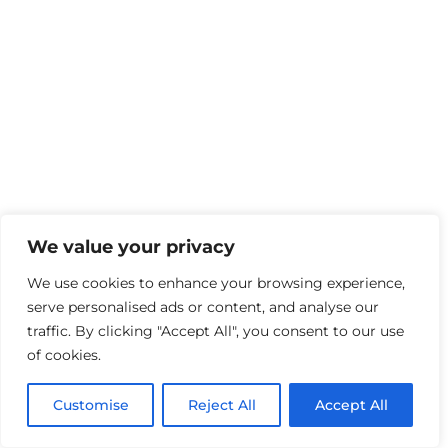
We value your privacy
We use cookies to enhance your browsing experience,
serve personalised ads or content, and analyse our
traffic. By clicking "Accept All", you consent to our use
of cookies.
Customise
Reject All
Accept All