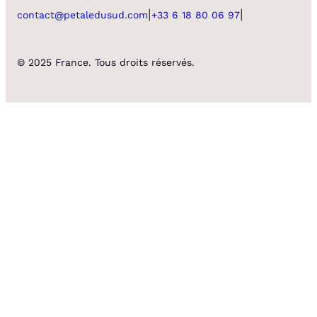
|
|
contact@petaledusud.com
+33 6 18 80 06 97
© 2025 France. Tous droits réservés.