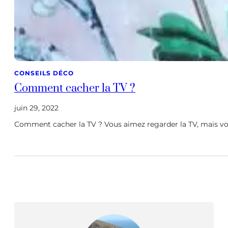
CONSEILS DÉCO
Comment cacher la TV ?
juin 29, 2022
Comment cacher la TV ? Vous aimez regarder la TV, mais vou