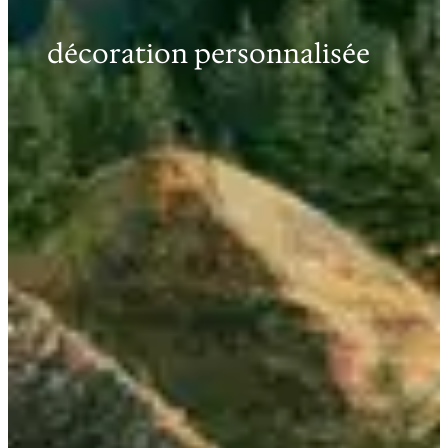
décoration personnalisée