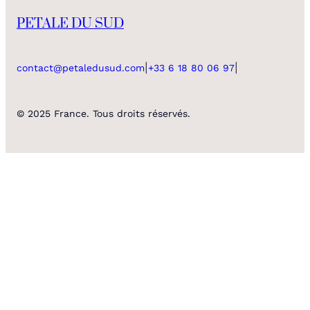
PETALE DU SUD
|
|
contact@petaledusud.com
+33 6 18 80 06 97
© 2025 France. Tous droits réservés.