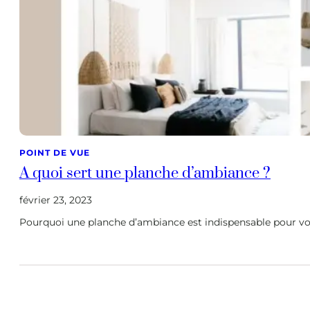
POINT DE VUE
A quoi sert une planche d’ambiance ?
février 23, 2023
Pourquoi une planche d’ambiance est indispensable pour votr