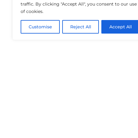
traffic. By clicking "Accept All", you consent to our use
of cookies.
Customise
Reject All
Accept All