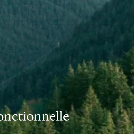
onctionnelle