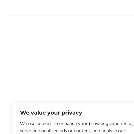
We value your privacy
We use cookies to enhance your browsing experience,
serve personalised ads or content, and analyse our