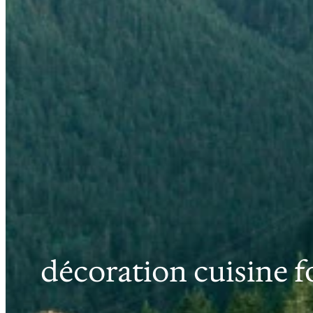
décoration cuisine f