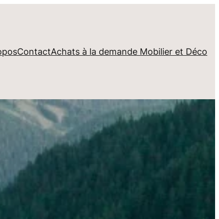
opos
Contact
Achats à la demande Mobilier et Déco