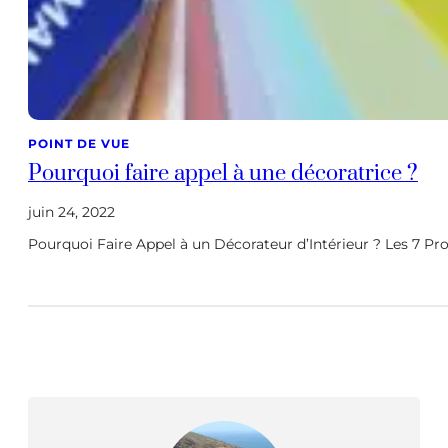
POINT DE VUE
Pourquoi faire appel à une décoratrice ?
juin 24, 2022
Pourquoi Faire Appel à un Décorateur d’Intérieur ? Les 7 P