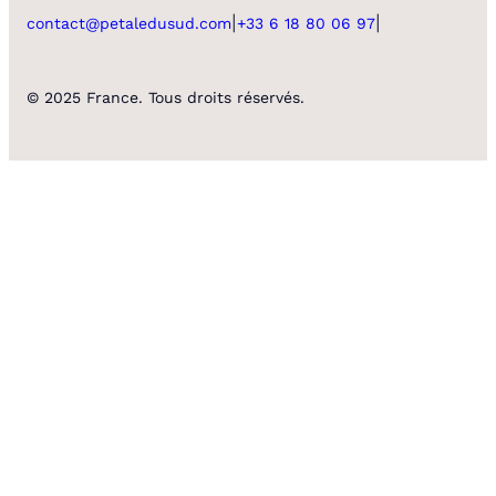
|
|
contact@petaledusud.com
+33 6 18 80 06 97
© 2025 France. Tous droits réservés.