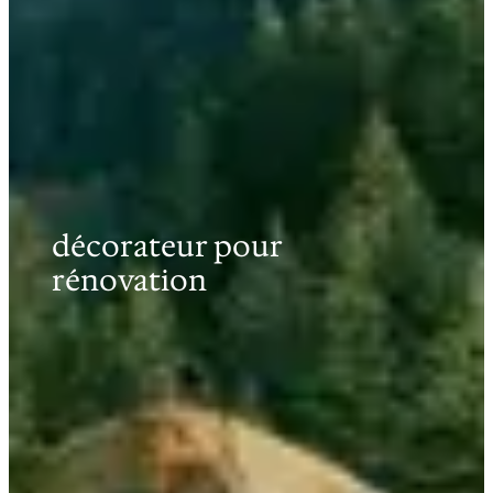
décorateur pour
rénovation