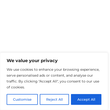
We value your privacy
We use cookies to enhance your browsing experience,
serve personalised ads or content, and analyse our
traffic. By clicking "Accept All", you consent to our use
of cookies.
Customise
Reject All
Accept All