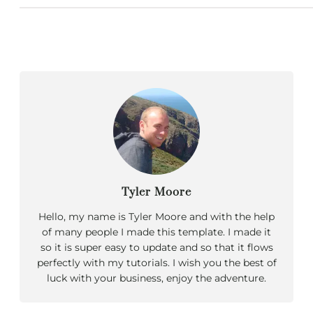
Tyler Moore
Hello, my name is Tyler Moore and with the help
of many people I made this template. I made it
so it is super easy to update and so that it flows
perfectly with my tutorials. I wish you the best of
luck with your business, enjoy the adventure.