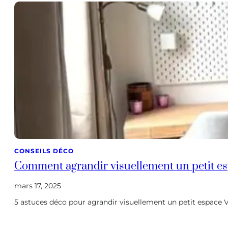
CONSEILS DÉCO
Comment agrandir visuellement un petit es
mars 17, 2025
5 astuces déco pour agrandir visuellement un petit espace V