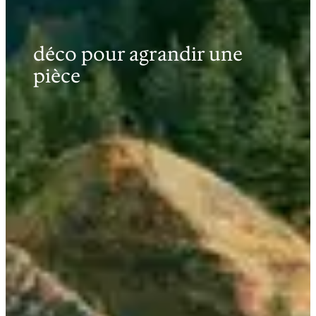
déco pour agrandir une
pièce