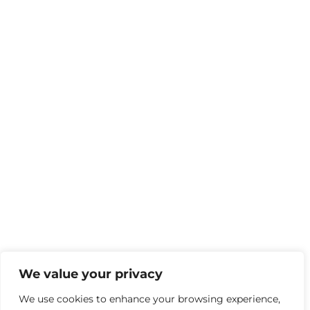
We value your privacy
We use cookies to enhance your browsing experience,