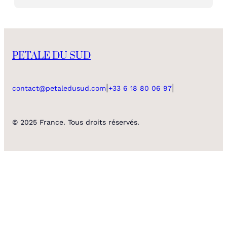
PETALE DU SUD
|
|
contact@petaledusud.com
+33 6 18 80 06 97
© 2025 France. Tous droits réservés.