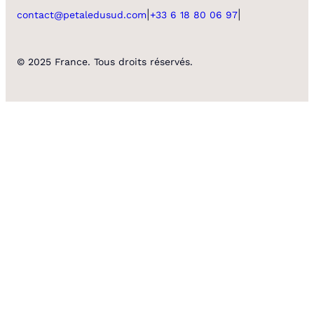
|
|
contact@petaledusud.com
+33 6 18 80 06 97
© 2025 France. Tous droits réservés.