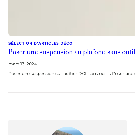
SÉLECTION D’ARTICLES DÉCO
Poser une suspension au plafond sans outil
mars 13, 2024
Poser une suspension sur boîtier DCL sans outils Poser une s