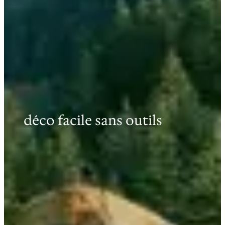
déco facile sans outils