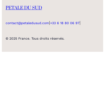
PETALE DU SUD
|
|
contact@petaledusud.com
+33 6 18 80 06 97
© 2025 France. Tous droits réservés.