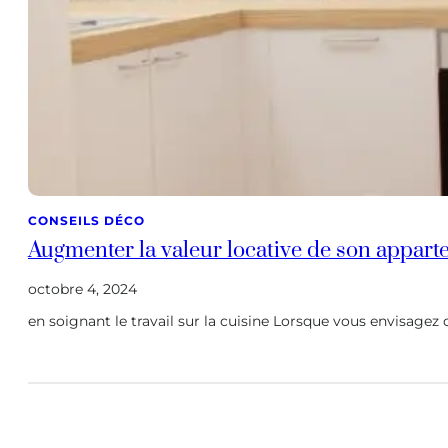
CONSEILS DÉCO
Augmenter la valeur locative de son appar
octobre 4, 2024
en soignant le travail sur la cuisine Lorsque vous envisagez