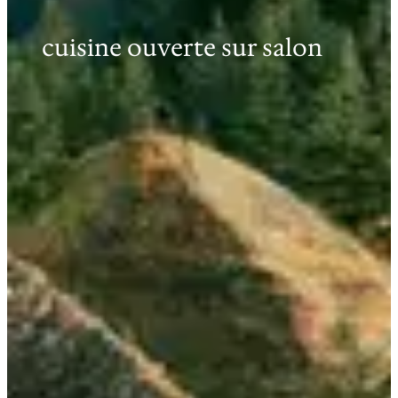
cuisine ouverte sur salon