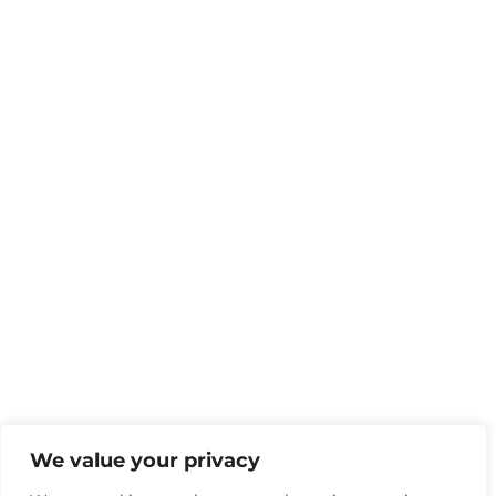
We value your privacy