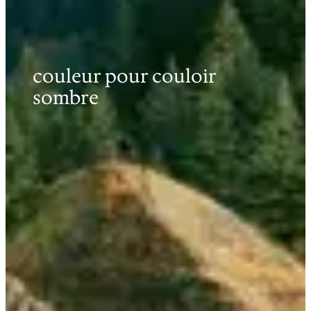
couleur pour couloir
sombre