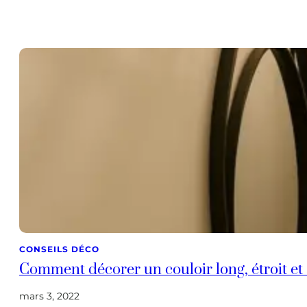
CONSEILS DÉCO
Comment décorer un couloir long, étroit et
mars 3, 2022