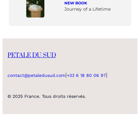
NEW BOOK
Journey of a Lifetime
PETALE DU SUD
|
|
contact@petaledusud.com
+33 6 18 80 06 97
© 2025 France. Tous droits réservés.