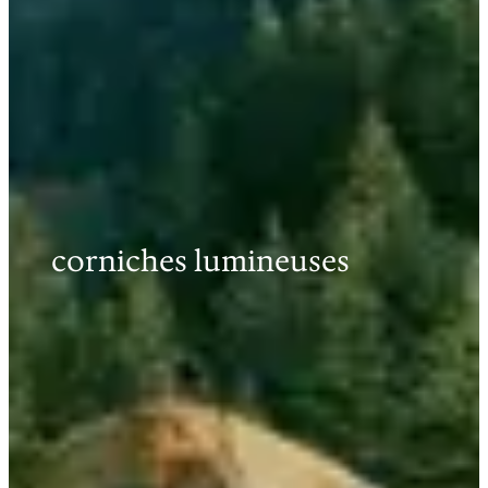
corniches lumineuses