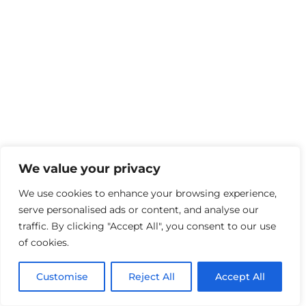
We value your privacy
We use cookies to enhance your browsing experience,
serve personalised ads or content, and analyse our
traffic. By clicking "Accept All", you consent to our use
of cookies.
Customise
Reject All
Accept All