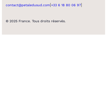
|
|
contact@petaledusud.com
+33 6 18 80 06 97
© 2025 France. Tous droits réservés.