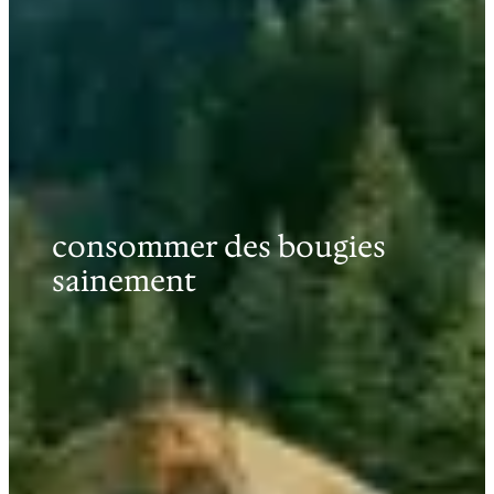
consommer des bougies
sainement