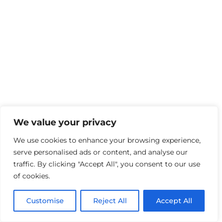
We value your privacy
We use cookies to enhance your browsing experience,
serve personalised ads or content, and analyse our
traffic. By clicking "Accept All", you consent to our use
of cookies.
Customise
Reject All
Accept All