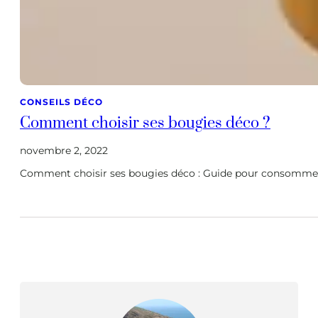
CONSEILS DÉCO
Comment choisir ses bougies déco ?
novembre 2, 2022
Comment choisir ses bougies déco : Guide pour consommer m