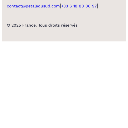
|
|
contact@petaledusud.com
+33 6 18 80 06 97
© 2025 France. Tous droits réservés.