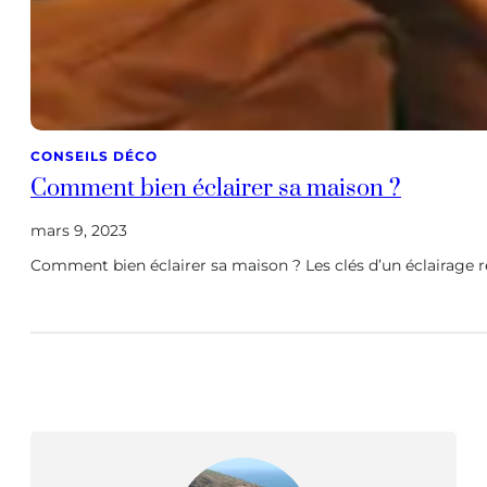
CONSEILS DÉCO
Comment bien éclairer sa maison ?
mars 9, 2023
Comment bien éclairer sa maison ? Les clés d’un éclairage r