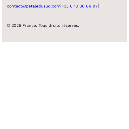
|
|
contact@petaledusud.com
+33 6 18 80 06 97
© 2025 France. Tous droits réservés.