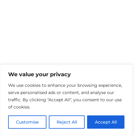
We value your privacy
We use cookies to enhance your browsing experience,
serve personalised ads or content, and analyse our
traffic. By clicking "Accept All", you consent to our use
of cookies.
Customise
Reject All
Accept All