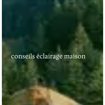
conseils éclairage maison