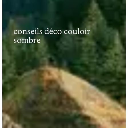
conseils déco couloir
sombre