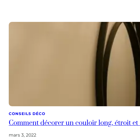
CONSEILS DÉCO
Comment décorer un couloir long, étroit et
mars 3, 2022