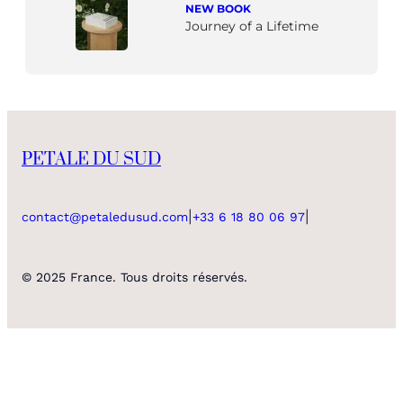
NEW BOOK
Journey of a Lifetime
PETALE DU SUD
|
|
contact@petaledusud.com
+33 6 18 80 06 97
© 2025 France. Tous droits réservés.