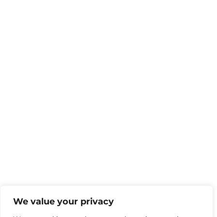
We value your privacy