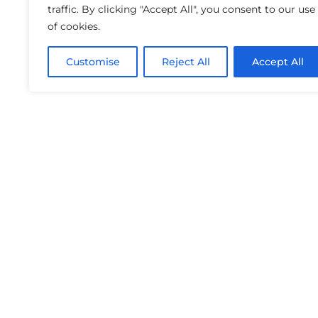
traffic. By clicking "Accept All", you consent to our use
of cookies.
Customise
Reject All
Accept All