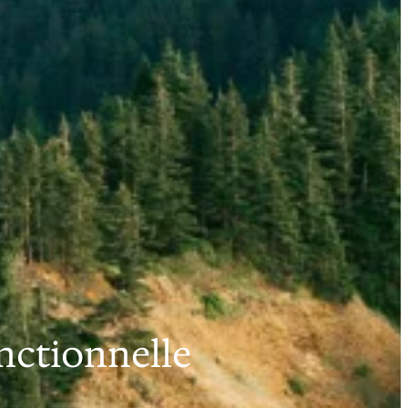
onctionnelle