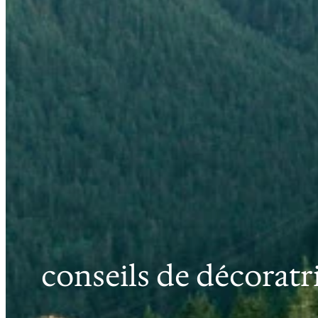
conseils de décoratr