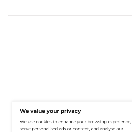
We value your privacy
We use cookies to enhance your browsing experience,
serve personalised ads or content, and analyse our