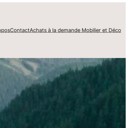
opos
Contact
Achats à la demande Mobilier et Déco