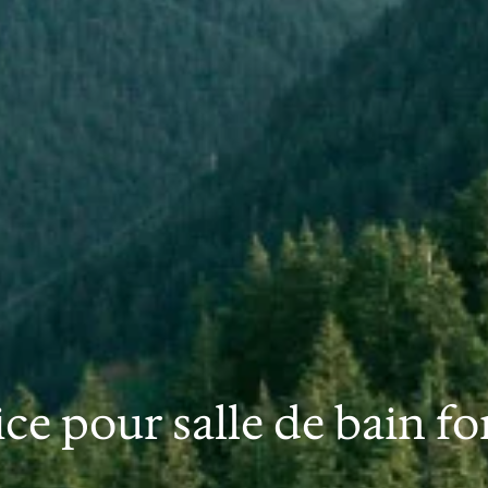
ice pour salle de bain f