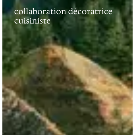
collaboration décoratrice
cuisiniste