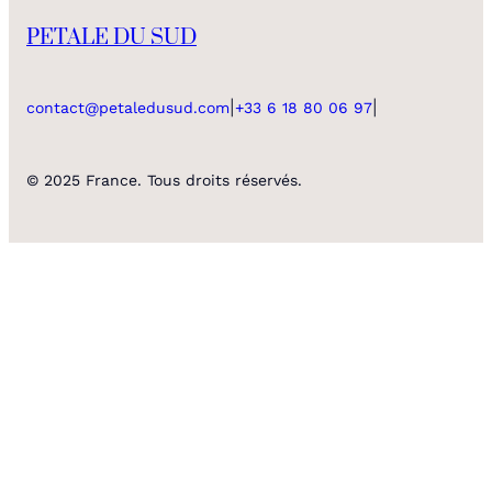
PETALE DU SUD
|
|
contact@petaledusud.com
+33 6 18 80 06 97
© 2025 France. Tous droits réservés.