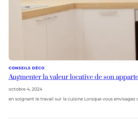
CONSEILS DÉCO
Augmenter la valeur locative de son appar
octobre 4, 2024
en soignant le travail sur la cuisine Lorsque vous envisagez