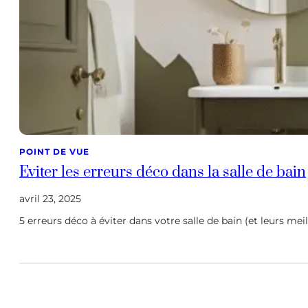
POINT DE VUE
Eviter les erreurs déco dans la salle de bain
avril 23, 2025
5 erreurs déco à éviter dans votre salle de bain (et leurs meil