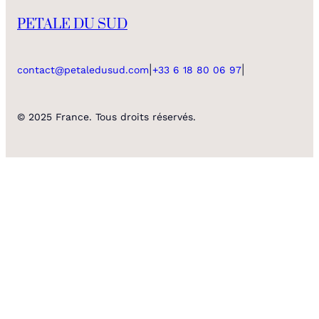
PETALE DU SUD
|
|
contact@petaledusud.com
+33 6 18 80 06 97
© 2025 France. Tous droits réservés.