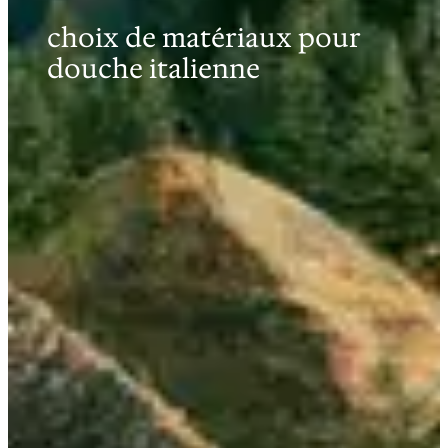
choix de matériaux pour
douche italienne