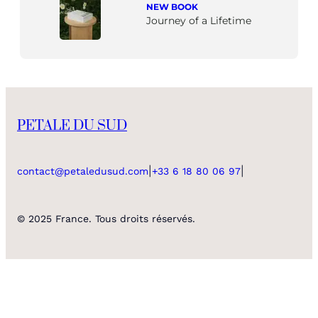
NEW BOOK
Journey of a Lifetime
PETALE DU SUD
|
|
contact@petaledusud.com
+33 6 18 80 06 97
© 2025 France. Tous droits réservés.