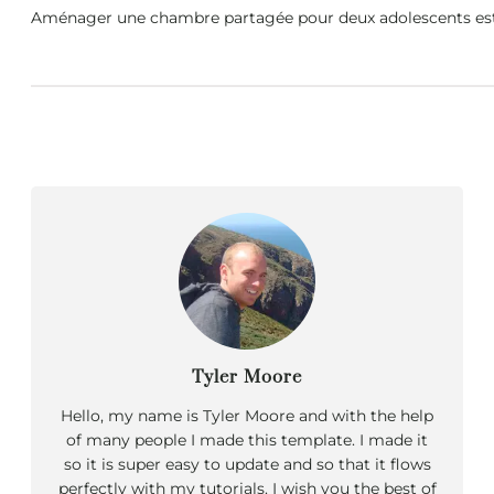
Aménager une chambre partagée pour deux adolescents est un
Tyler Moore
Hello, my name is Tyler Moore and with the help
of many people I made this template. I made it
so it is super easy to update and so that it flows
perfectly with my tutorials. I wish you the best of