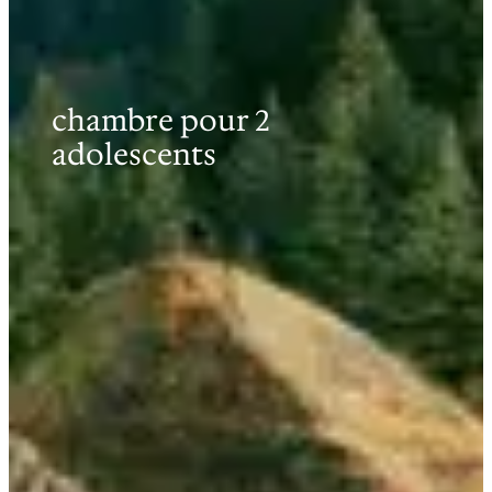
chambre pour 2
adolescents