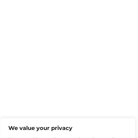
We value your privacy