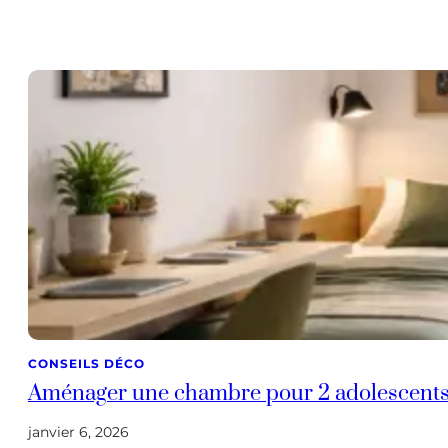
CONSEILS DÉCO
Aménager une chambre pour 2 adolescent
janvier 6, 2026