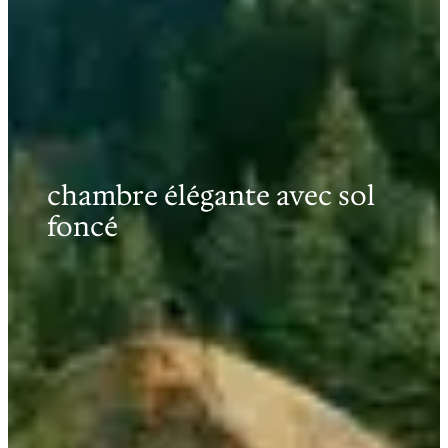
chambre élégante avec sol
foncé