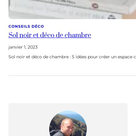
CONSEILS DÉCO
Sol noir et déco de chambre
janvier 1, 2023
Sol noir et déco de chambre : 5 idées pour créer un espace 