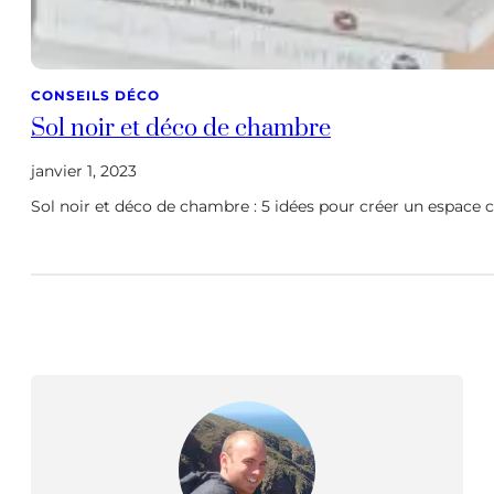
CONSEILS DÉCO
Sol noir et déco de chambre
janvier 1, 2023
Sol noir et déco de chambre : 5 idées pour créer un espace 