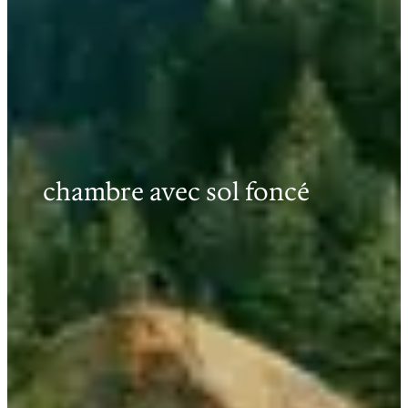
chambre avec sol foncé