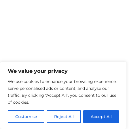
We value your privacy
We use cookies to enhance your browsing experience,
serve personalised ads or content, and analyse our
traffic. By clicking "Accept All", you consent to our use
of cookies.
Customise
Reject All
Accept All