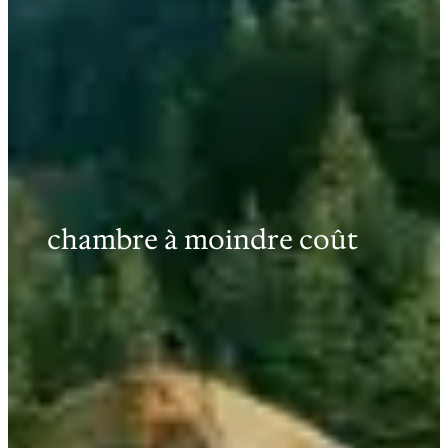
chambre à moindre coût