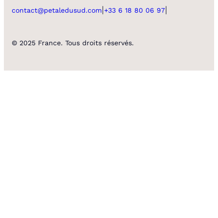
|
|
contact@petaledusud.com
+33 6 18 80 06 97
© 2025 France. Tous droits réservés.