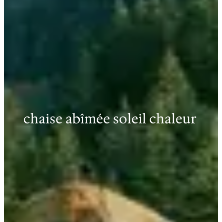
chaise abîmée soleil chaleur