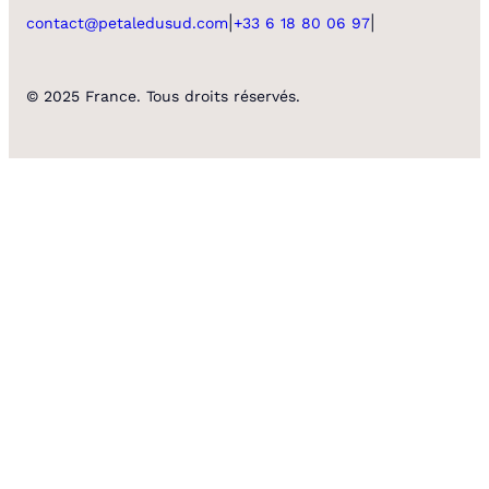
|
|
contact@petaledusud.com
+33 6 18 80 06 97
© 2025 France. Tous droits réservés.