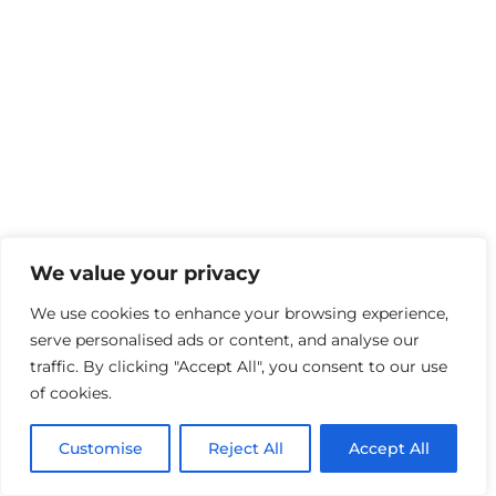
We value your privacy
We use cookies to enhance your browsing experience,
serve personalised ads or content, and analyse our
traffic. By clicking "Accept All", you consent to our use
of cookies.
Customise
Reject All
Accept All