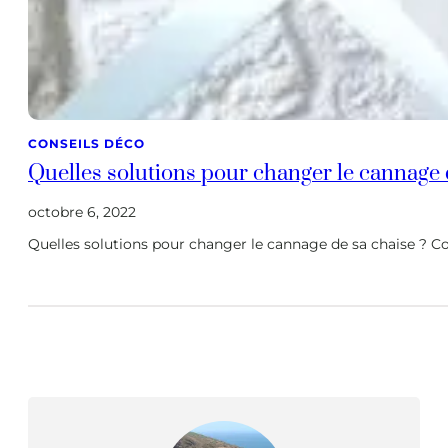
CONSEILS DÉCO
Quelles solutions pour changer le cannage 
octobre 6, 2022
Quelles solutions pour changer le cannage de sa chaise ? 