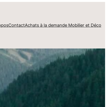
opos
Contact
Achats à la demande Mobilier et Déco