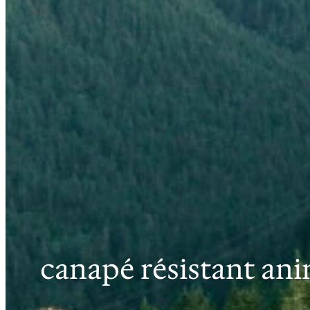
canapé résistant an