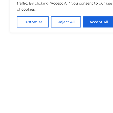
traffic. By clicking "Accept All", you consent to our use
of cookies.
Customise
Reject All
Accept All