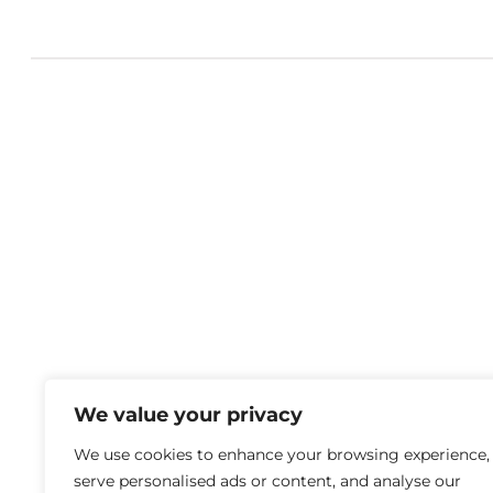
We value your privacy
We use cookies to enhance your browsing experience,
serve personalised ads or content, and analyse our