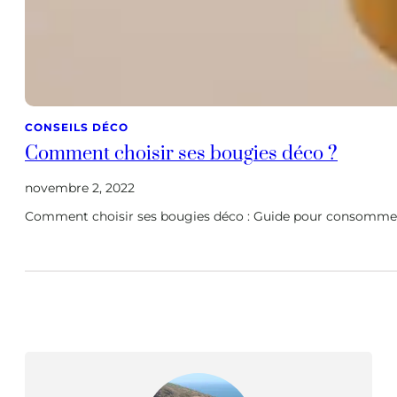
CONSEILS DÉCO
Comment choisir ses bougies déco ?
novembre 2, 2022
Comment choisir ses bougies déco : Guide pour consommer m