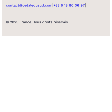
|
|
contact@petaledusud.com
+33 6 18 80 06 97
© 2025 France. Tous droits réservés.