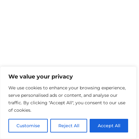
We value your privacy
We use cookies to enhance your browsing experience,
serve personalised ads or content, and analyse our
traffic. By clicking "Accept All", you consent to our use
of cookies.
Customise
Reject All
Accept All