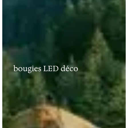
bougies LED déco