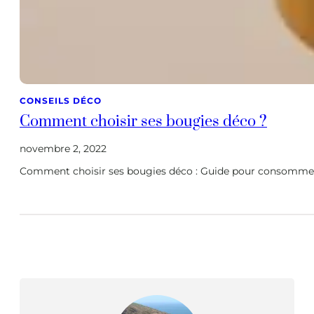
CONSEILS DÉCO
Comment choisir ses bougies déco ?
novembre 2, 2022
Comment choisir ses bougies déco : Guide pour consommer m