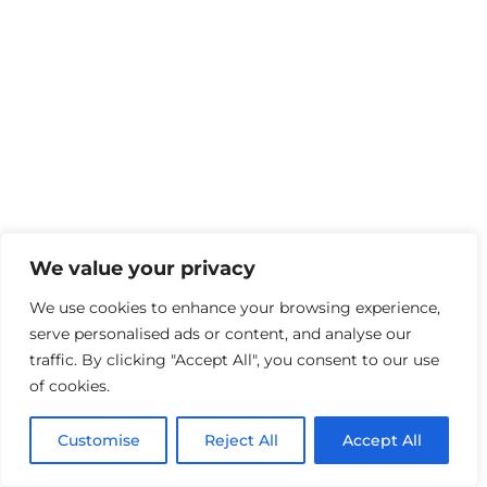
We value your privacy
We use cookies to enhance your browsing experience,
serve personalised ads or content, and analyse our
traffic. By clicking "Accept All", you consent to our use
of cookies.
Customise
Reject All
Accept All