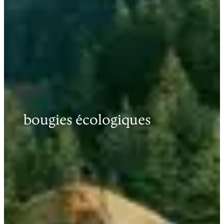
bougies écologiques