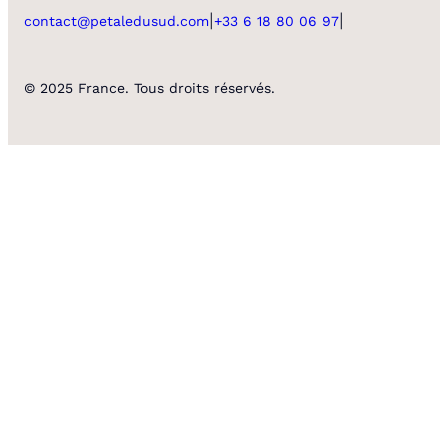
|
|
contact@petaledusud.com
+33 6 18 80 06 97
© 2025 France. Tous droits réservés.