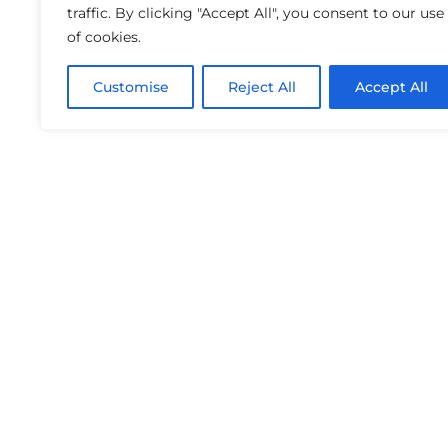
traffic. By clicking "Accept All", you consent to our use
of cookies.
Customise
Reject All
Accept All