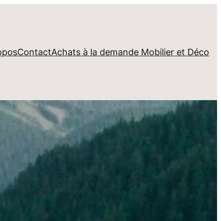
opos
Contact
Achats à la demande Mobilier et Déco