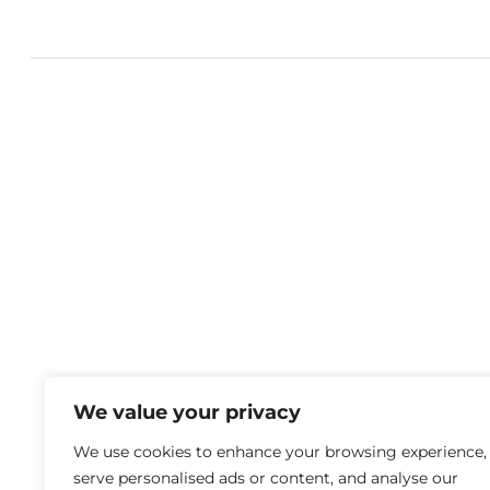
We value your privacy
We use cookies to enhance your browsing experience,
serve personalised ads or content, and analyse our