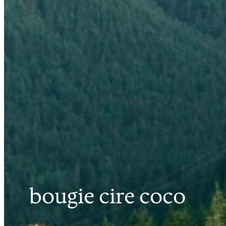
bougie cire coco