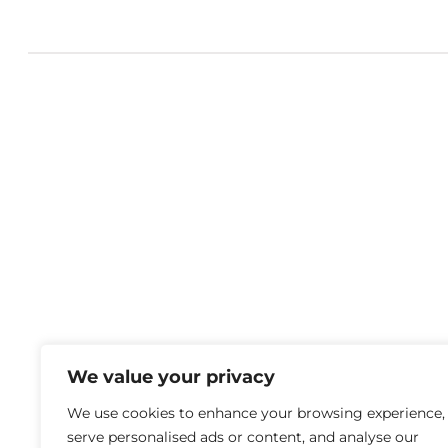
We value your privacy
We use cookies to enhance your browsing experience,
serve personalised ads or content, and analyse our