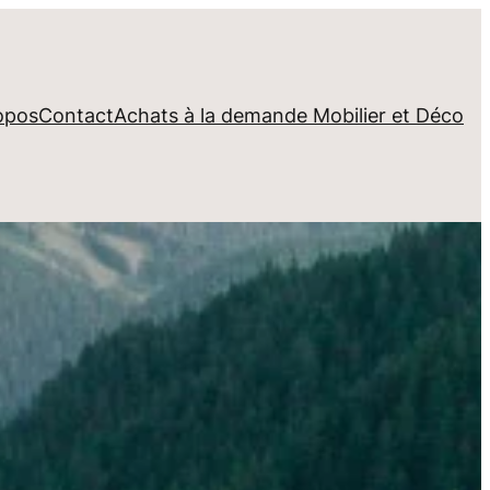
opos
Contact
Achats à la demande Mobilier et Déco