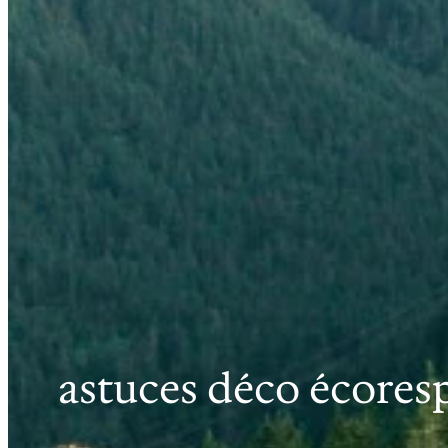
astuces déco écores