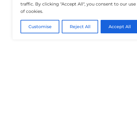
traffic. By clicking "Accept All", you consent to our use
of cookies.
Customise
Reject All
Accept All