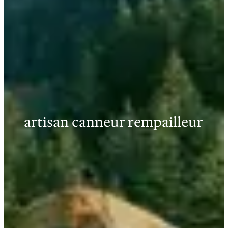
artisan canneur rempailleur