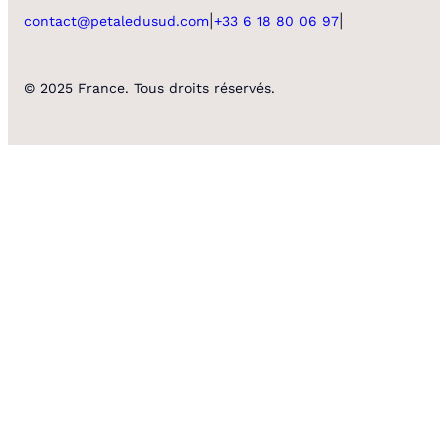
|
|
contact@petaledusud.com
+33 6 18 80 06 97
© 2025 France. Tous droits réservés.