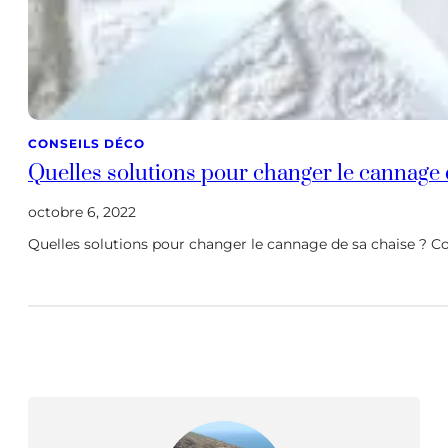
CONSEILS DÉCO
Quelles solutions pour changer le cannage 
octobre 6, 2022
Quelles solutions pour changer le cannage de sa chaise ? 