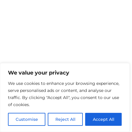
We value your privacy
We use cookies to enhance your browsing experience,
serve personalised ads or content, and analyse our
traffic. By clicking "Accept All", you consent to our use
of cookies.
Customise
Reject All
Accept All