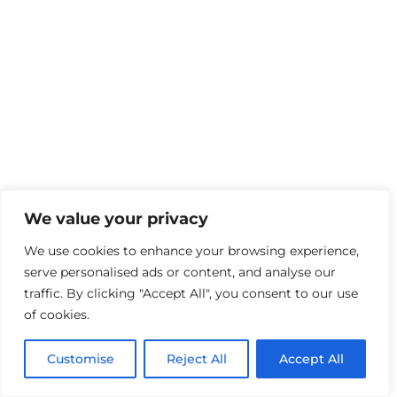
We value your privacy
We use cookies to enhance your browsing experience,
serve personalised ads or content, and analyse our
traffic. By clicking "Accept All", you consent to our use
of cookies.
Customise
Reject All
Accept All