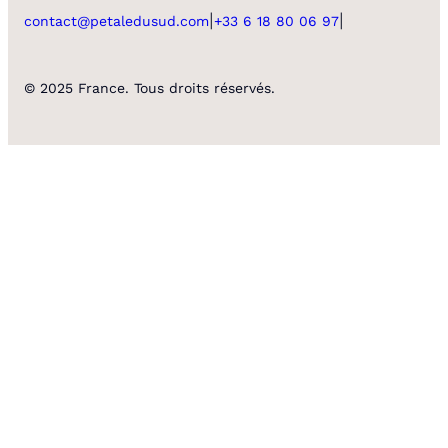
|
|
contact@petaledusud.com
+33 6 18 80 06 97
© 2025 France. Tous droits réservés.