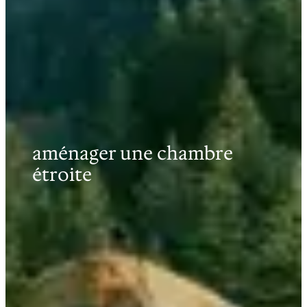
aménager une chambre
étroite