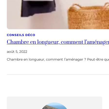
CONSEILS DÉCO
Chambre en longueur, comment l’aménager
août 5, 2022
Chambre en longueur, comment l’aménager ? Peut-être que v