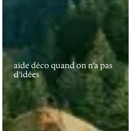
aide déco quand on n’a pas
d’idées