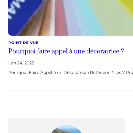
POINT DE VUE
Pourquoi faire appel à une décoratrice ?
juin 24, 2022
Pourquoi Faire Appel à un Décorateur d’Intérieur ? Les 7 P