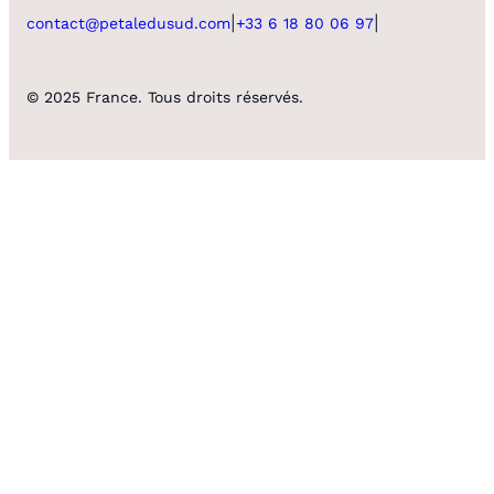
|
|
contact@petaledusud.com
+33 6 18 80 06 97
© 2025 France. Tous droits réservés.