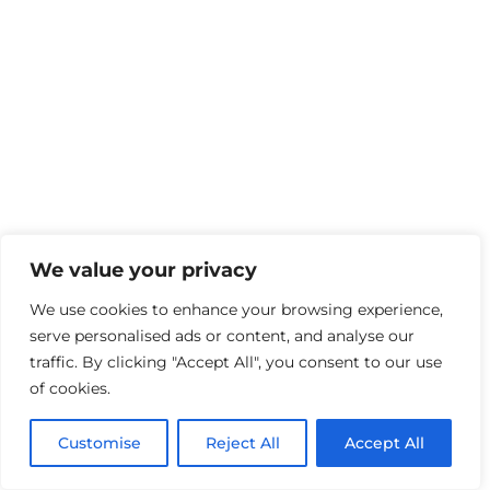
We value your privacy
We use cookies to enhance your browsing experience,
serve personalised ads or content, and analyse our
traffic. By clicking "Accept All", you consent to our use
of cookies.
Customise
Reject All
Accept All