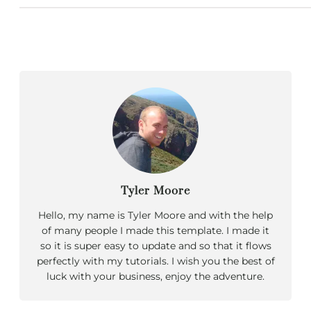
Tyler Moore
Hello, my name is Tyler Moore and with the help
of many people I made this template. I made it
so it is super easy to update and so that it flows
perfectly with my tutorials. I wish you the best of
luck with your business, enjoy the adventure.