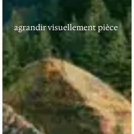
agrandir visuellement pièce