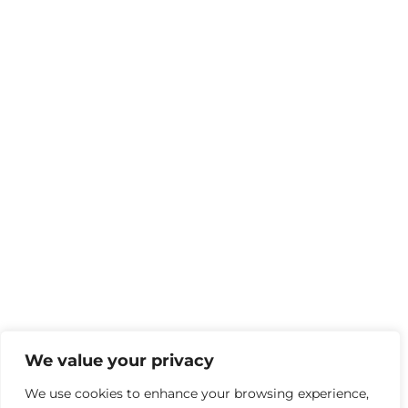
We value your privacy
We use cookies to enhance your browsing experience,