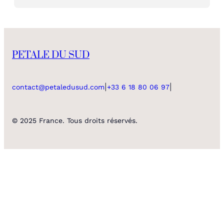
PETALE DU SUD
|
|
contact@petaledusud.com
+33 6 18 80 06 97
© 2025 France. Tous droits réservés.