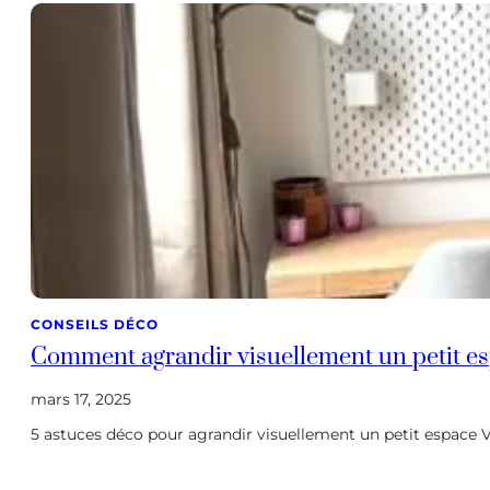
CONSEILS DÉCO
Comment agrandir visuellement un petit es
mars 17, 2025
5 astuces déco pour agrandir visuellement un petit espace V