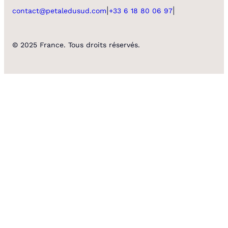
|
|
contact@petaledusud.com
+33 6 18 80 06 97
© 2025 France. Tous droits réservés.