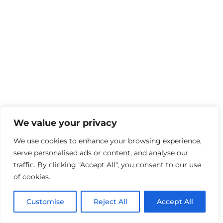
We value your privacy
We use cookies to enhance your browsing experience,
serve personalised ads or content, and analyse our
traffic. By clicking "Accept All", you consent to our use
of cookies.
Customise
Reject All
Accept All