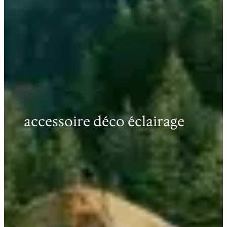
accessoire déco éclairage