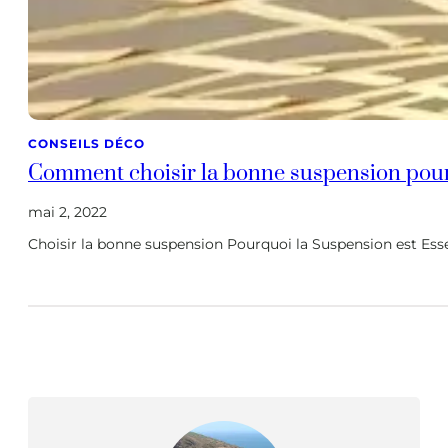
CONSEILS DÉCO
Comment choisir la bonne suspension pour 
mai 2, 2022
Choisir la bonne suspension Pourquoi la Suspension est Esse