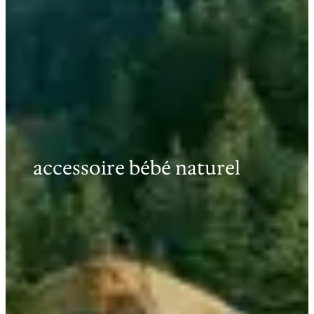
accessoire bébé naturel