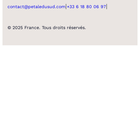
|
|
contact@petaledusud.com
+33 6 18 80 06 97
© 2025 France. Tous droits réservés.