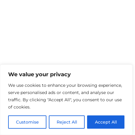
We value your privacy
We use cookies to enhance your browsing experience,
serve personalised ads or content, and analyse our
traffic. By clicking "Accept All", you consent to our use
of cookies.
Customise
Reject All
Accept All