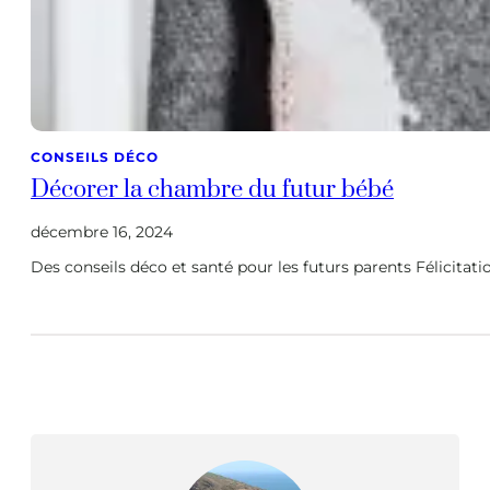
CONSEILS DÉCO
Décorer la chambre du futur bébé
décembre 16, 2024
Des conseils déco et santé pour les futurs parents Félicitati