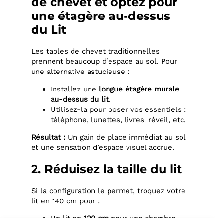
de chevet et optez pour
une étagère au-dessus
du Lit
Les tables de chevet traditionnelles
prennent beaucoup d’espace au sol. Pour
une alternative astucieuse :
Installez une
longue étagère murale
au-dessus du lit
.
Utilisez-la pour poser vos essentiels :
téléphone, lunettes, livres, réveil, etc.
Résultat :
Un gain de place immédiat au sol
et une sensation d’espace visuel accrue.
2. Réduisez la taille du lit
Si la configuration le permet, troquez votre
lit en 140 cm pour :