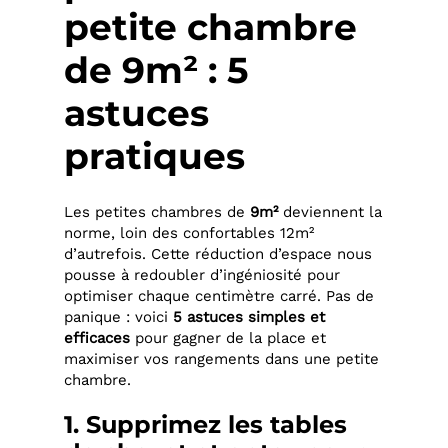
petite chambre
de 9m² : 5
astuces
pratiques
Les petites chambres de
9m²
deviennent la
norme, loin des confortables 12m²
d’autrefois. Cette réduction d’espace nous
pousse à redoubler d’ingéniosité pour
optimiser chaque centimètre carré. Pas de
panique : voici
5 astuces simples et
efficaces
pour gagner de la place et
maximiser vos rangements dans une petite
chambre.
1. Supprimez les tables