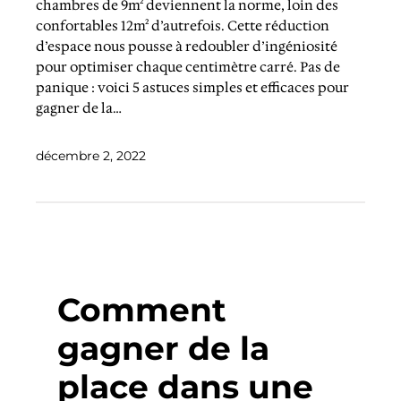
chambres de 9m² deviennent la norme, loin des
confortables 12m² d’autrefois. Cette réduction
d’espace nous pousse à redoubler d’ingéniosité
pour optimiser chaque centimètre carré. Pas de
panique : voici 5 astuces simples et efficaces pour
gagner de la…
décembre 2, 2022
Comment
gagner de la
place dans une