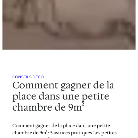
CONSEILS DÉCO
Comment gagner de la
place dans une petite
chambre de 9m²
Comment gagner de la place dans une petite
chambre de 9m² : 5 astuces pratiques Les petites