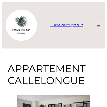
Guide déco gratuit
APPARTEMENT
CALLELONGUE