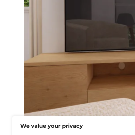
We value your privacy