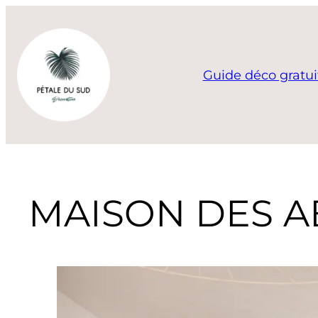
Guide déco gratui
MAISON DES A